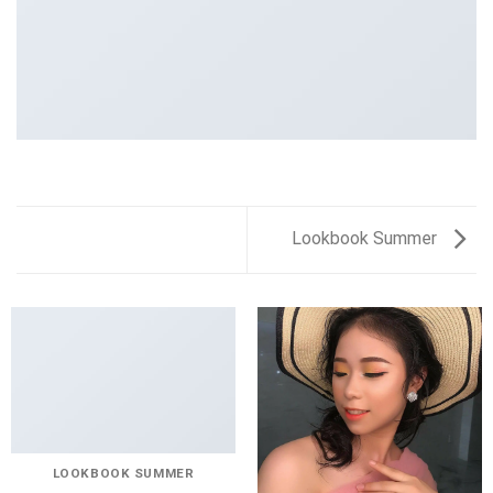
Lookbook Summer
LOOKBOOK SUMMER