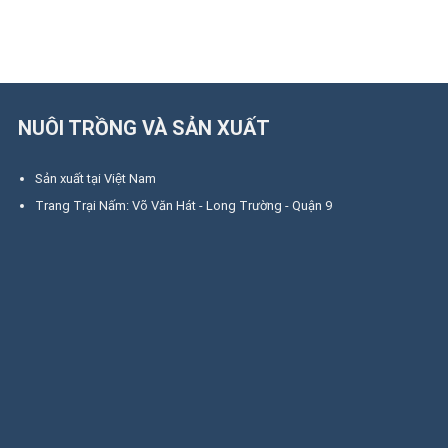
NUÔI TRỒNG VÀ SẢN XUẤT
Sản xuất tại Việt Nam
Trang Trại Nấm: Võ Văn Hát - Long Trường - Quận 9